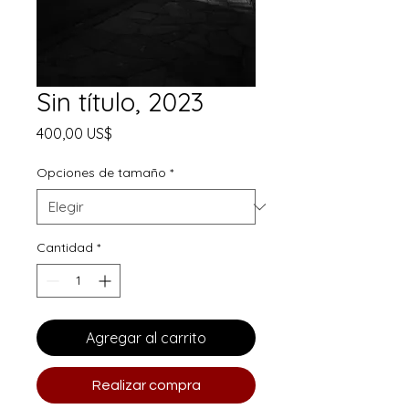
Sin título, 2023
Precio
400,00 US$
Opciones de tamaño
*
Cantidad
*
Agregar al carrito
Realizar compra