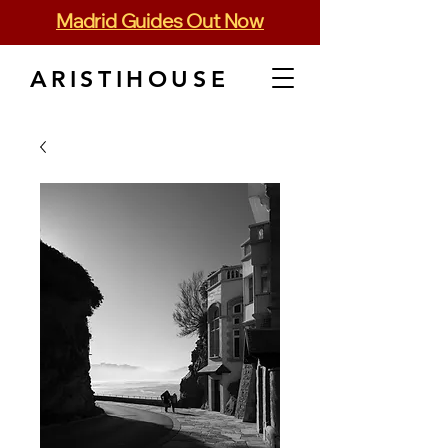
Madrid Guides Out Now
ARISTIHOUSE