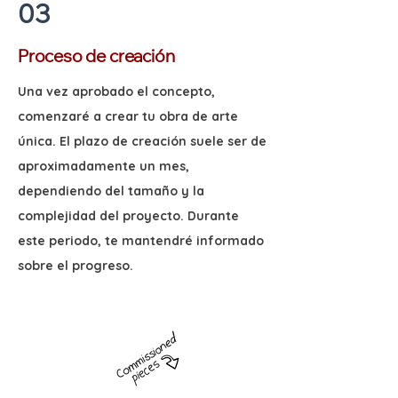
03
Proceso de creación
Una vez aprobado el concepto,
comenzaré a crear tu obra de arte
única. El plazo de creación suele ser de
aproximadamente un mes,
dependiendo del tamaño y la
complejidad del proyecto. Durante
este periodo, te mantendré informado
sobre el progreso.