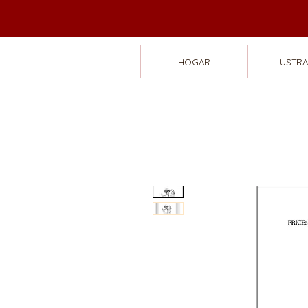
HOGAR
ILUSTR